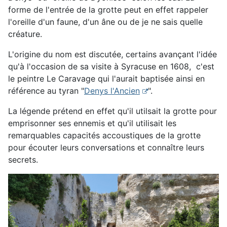
forme de l'entrée de la grotte peut en effet rappeler
l'oreille d'un faune, d'un âne ou de je ne sais quelle
créature.
L'origine du nom est discutée, certains avançant l'idée
qu'à l'occasion de sa visite à Syracuse en 1608, c'est
le peintre Le Caravage qui l'aurait baptisée ainsi en
référence au tyran "
Denys l'Ancien
".
La légende prétend en effet qu'il utilsait la grotte pour
emprisonner ses ennemis et qu'il utilisait les
remarquables capacités accoustiques de la grotte
pour écouter leurs conversations et connaître leurs
secrets.