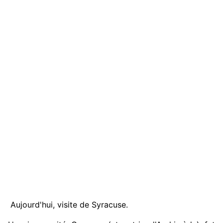
Aujourd'hui, visite de Syracuse.