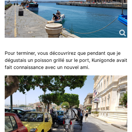
Pour terminer, vous découvrirez que pendant que je
dégustais un poisson grillé sur le port, Kunigonde avait
fait connaissance avec un nouvel ami.