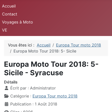
Accueil
Contact
Voyages à Moto
VE
Vous êtes ici :
Accueil
Europa Tour moto 2018
Europa Moto Tour 2018: 5- Sicile
Europa Moto Tour 2018: 5-
Sicile - Syracuse
Détails
Écrit par :
Administrator
Catégorie :
Europa Tour moto 2018
Publication : 1 Août 2018