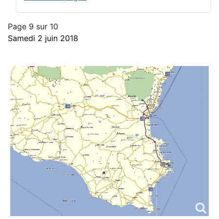
Page 9 sur 10
Samedi 2 juin 2018