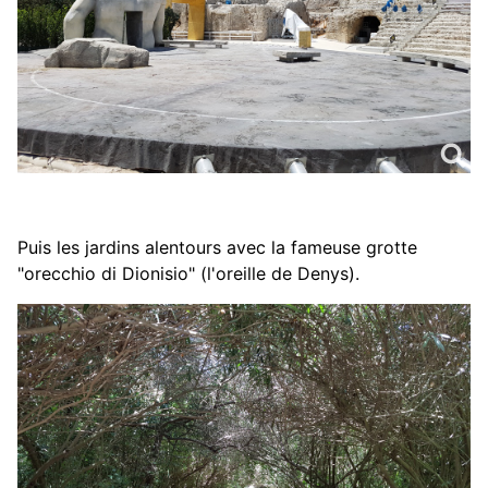
Puis les jardins alentours avec la fameuse grotte
"orecchio di Dionisio" (l'oreille de Denys).