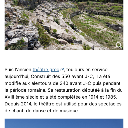
Puis
l'ancien
théâtre grec
, toujours en service
aujourd'hui, Construit dès 550 avant J-C, il a été
modifié aux alentours de 240 avant J-C puis pendant
la période romaine. Sa restauration débutéé à la fin du
XVIII ème siécle et a été complétée en 1914 et 1985.
Depuis 2014, le théâtre est utilisé pour des spectacles
de chant, de danse et de musique.