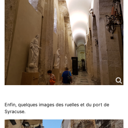
Enfin, quelques images des ruelles et du port de
Syracuse.