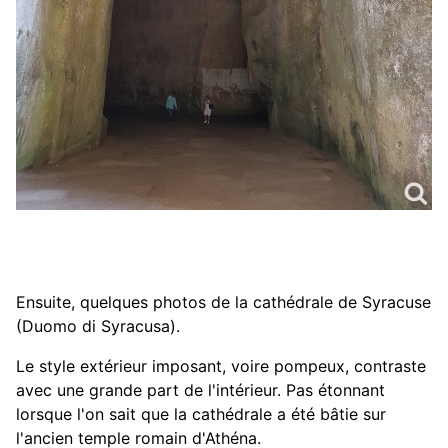
Ensuite, quelques photos de la cathédrale de Syracuse
(Duomo di Syracusa).
Le style extérieur imposant, voire pompeux, contraste
avec une grande part de l'intérieur. Pas étonnant
lorsque l'on sait que la cathédrale a été bâtie sur
l'ancien temple romain d'Athéna.