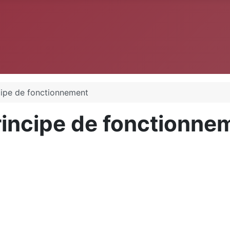
ncipe de fonctionnement
Principe de fonctionne