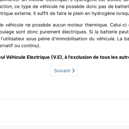
ction, ce type de véhicule ne possède donc pas de batterie
ique externe. Il suffit de faire le plein en hydrogène lorsq
e véhicule ne possède aucun moteur thermique. Celui-ci 
oulage sont donc purement électriques. Si la batterie peut
l'utilisateur sous peine d'immobilisation du véhicule. La b
rnatif ou continu).
ul Véhicule Electrique (V.E), à l'exclusion de tous les autr
Suivant